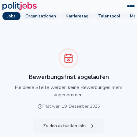
Jobs
Organisationen
Karrieretag
Talentpool
Mag
Bewerbungsfrist abgelaufen
Für diese Stelle werden keine Bewerbungen mehr
angenommen.
Frist war: 19. Dezember 2025
Zu den aktuellen Jobs