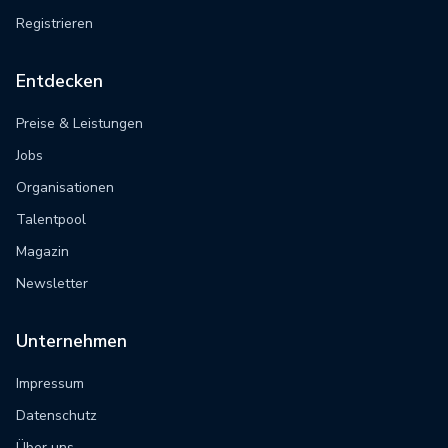
Registrieren
Entdecken
Preise & Leistungen
Jobs
Organisationen
Talentpool
Magazin
Newsletter
Unternehmen
Impressum
Datenschutz
Über uns