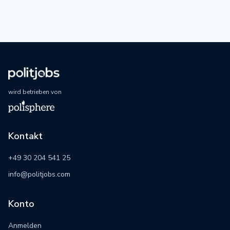
wird betrieben von
Kontakt
+49 30 204 541 25
info@politjobs.com
Konto
Anmelden