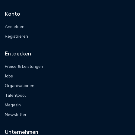
Konto
Anmelden
Registrieren
Entdecken
Preise & Leistungen
Jobs
Organisationen
Talentpool
Magazin
Newsletter
Unternehmen