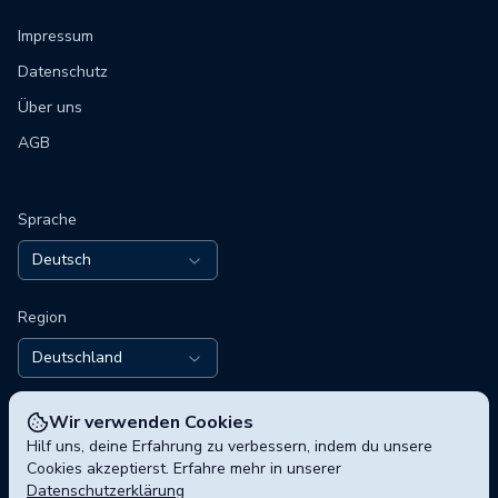
Impressum
Datenschutz
Über uns
AGB
Sprache
Deutsch
Region
Deutschland
Wir verwenden Cookies
Hilf uns, deine Erfahrung zu verbessern, indem du unsere
Cookies akzeptierst. Erfahre mehr in unserer
Datenschutzerklärung