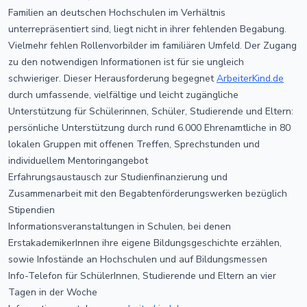
Familien an deutschen Hochschulen im Verhältnis
unterrepräsentiert sind, liegt nicht in ihrer fehlenden Begabung.
Vielmehr fehlen Rollenvorbilder im familiären Umfeld. Der Zugang
zu den notwendigen Informationen ist für sie ungleich
schwieriger. Dieser Herausforderung begegnet
ArbeiterKind.de
durch umfassende, vielfältige und leicht zugängliche
Unterstützung für Schülerinnen, Schüler, Studierende und Eltern:
persönliche Unterstützung durch rund 6.000 Ehrenamtliche in 80
lokalen Gruppen mit offenen Treffen, Sprechstunden und
individuellem Mentoringangebot
Erfahrungsaustausch zur Studienfinanzierung und
Zusammenarbeit mit den Begabtenförderungswerken bezüglich
Stipendien
Informationsveranstaltungen in Schulen, bei denen
ErstakademikerInnen ihre eigene Bildungsgeschichte erzählen,
sowie Infostände an Hochschulen und auf Bildungsmessen
Info-Telefon für SchülerInnen, Studierende und Eltern an vier
Tagen in der Woche