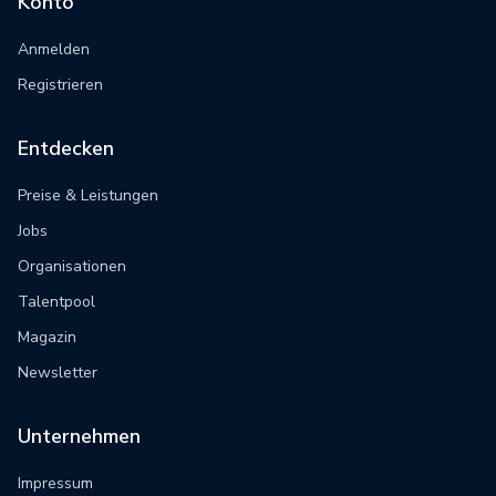
Konto
Anmelden
Registrieren
Entdecken
Preise & Leistungen
Jobs
Organisationen
Talentpool
Magazin
Newsletter
Unternehmen
Impressum