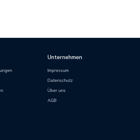
Unternehmen
tungen
Impressum
Datenschutz
en
Über uns
AGB