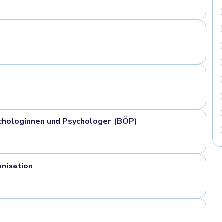
ychologinnen und Psychologen (BÖP)
nisation