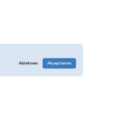
Ablehnen
Akzeptieren
Unternehmen