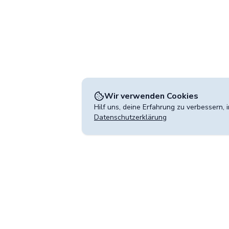
Wir verwenden Cookies
Hilf uns, deine Erfahrung zu verbessern,
Datenschutzerklärung
Kontakt
wird betrieben von