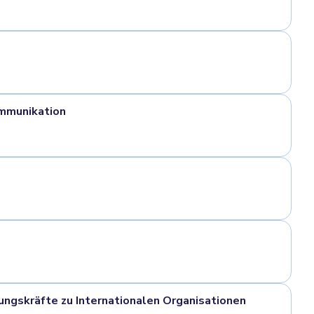
mmunikation
ungskräfte zu Internationalen Organisationen