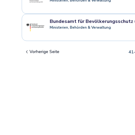
Ministerien, Behörden & Verwaltung
Bundesamt für Bevölkerungsschutz 
Ministerien, Behörden & Verwaltung
Vorherige Seite
41