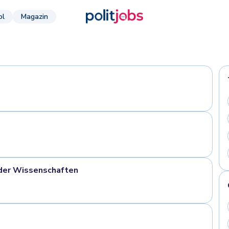
ol
Magazin
der Wissenschaften