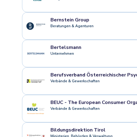
Bernstein Group
Beratungen & Agenturen
Bertelsmann
Unternehmen
Berufsverband Österreichischer Ps
Verbände & Gewerkschaften
BEUC - The European Consumer Orga
Verbände & Gewerkschaften
Bildungsdirektion Tirol
Ministerien, Behörden & Verwaltung