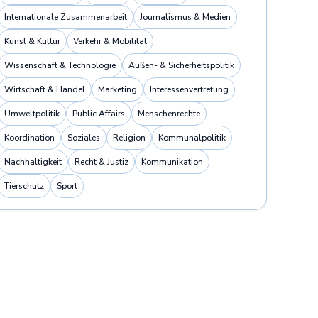
Internationale Zusammenarbeit
Journalismus & Medien
Kunst & Kultur
Verkehr & Mobilität
Wissenschaft & Technologie
Außen- & Sicherheitspolitik
Wirtschaft & Handel
Marketing
Interessenvertretung
Umweltpolitik
Public Affairs
Menschenrechte
Koordination
Soziales
Religion
Kommunalpolitik
Nachhaltigkeit
Recht & Justiz
Kommunikation
Tierschutz
Sport