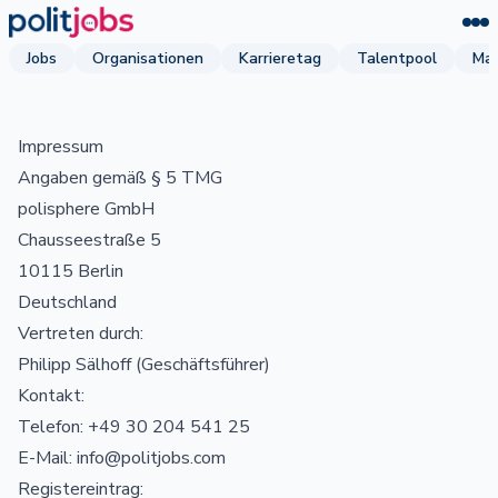
Jobs
Organisationen
Karrieretag
Talentpool
Mag
Impressum
Angaben gemäß § 5 TMG
polisphere GmbH
Chausseestraße 5
10115 Berlin
Deutschland
Vertreten durch:
Philipp Sälhoff (Geschäftsführer)
Kontakt:
Telefon: +49 30 204 541 25
E-Mail: info@politjobs.com
Registereintrag: