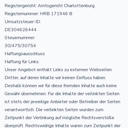
Registergericht: Amtsgericht Charlottenburg
Registernummer: HRB 171946 B
Umsatzsteuer-ID:
DE304626444
Steuernummer:
30/475/30754
Haftungsausschluss
Haftung für Links:
Unser Angebot enthält Links zu externen Webseiten
Dritter, auf deren Inhalte wir keinen Einfluss haben.
Deshalb können wir für diese fremden Inhalte auch keine
Gewähr übernehmen. Für die Inhalte der verlinkten Seiten
ist stets der jeweilige Anbieter oder Betreiber der Seiten
verantwortlich. Die verlinkten Seiten wurden zum
Zeitpunkt der Verlinkung auf mögliche Rechtsverstöße
überprüft. Rechtswidrige Inhalte waren zum Zeitpunkt der