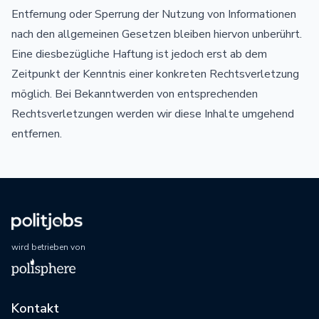
Entfernung oder Sperrung der Nutzung von Informationen
nach den allgemeinen Gesetzen bleiben hiervon unberührt.
Eine diesbezügliche Haftung ist jedoch erst ab dem
Zeitpunkt der Kenntnis einer konkreten Rechtsverletzung
möglich. Bei Bekanntwerden von entsprechenden
Rechtsverletzungen werden wir diese Inhalte umgehend
entfernen.
wird betrieben von
Kontakt