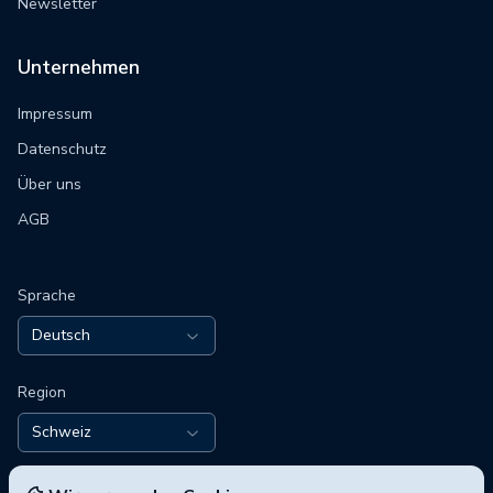
Newsletter
Unternehmen
Impressum
Datenschutz
Über uns
AGB
Sprache
Deutsch
Region
Schweiz