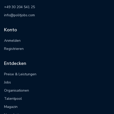
+49 30 204 541 25
info@politjobs.com
Konto
Anmelden
Registrieren
Entdecken
Preise & Leistungen
Jobs
Organisationen
Talentpool
Magazin