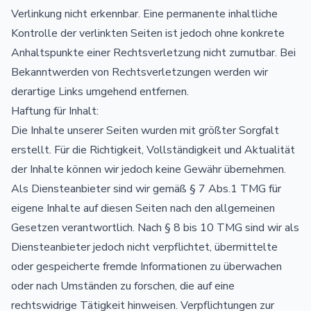
Verlinkung nicht erkennbar. Eine permanente inhaltliche
Kontrolle der verlinkten Seiten ist jedoch ohne konkrete
Anhaltspunkte einer Rechtsverletzung nicht zumutbar. Bei
Bekanntwerden von Rechtsverletzungen werden wir
derartige Links umgehend entfernen.
Haftung für Inhalt:
Die Inhalte unserer Seiten wurden mit größter Sorgfalt
erstellt. Für die Richtigkeit, Vollständigkeit und Aktualität
der Inhalte können wir jedoch keine Gewähr übernehmen.
Als Diensteanbieter sind wir gemäß § 7 Abs.1 TMG für
eigene Inhalte auf diesen Seiten nach den allgemeinen
Gesetzen verantwortlich. Nach § 8 bis 10 TMG sind wir als
Diensteanbieter jedoch nicht verpflichtet, übermittelte
oder gespeicherte fremde Informationen zu überwachen
oder nach Umständen zu forschen, die auf eine
rechtswidrige Tätigkeit hinweisen. Verpflichtungen zur