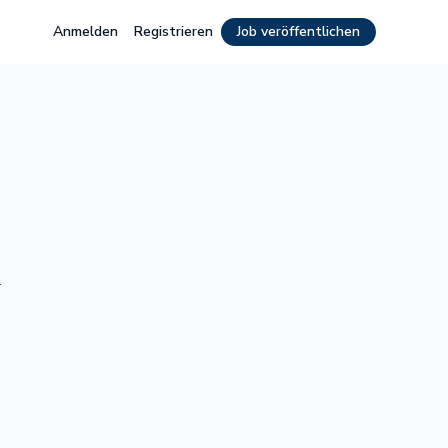
Anmelden
Registrieren
Job veröffentlichen
.