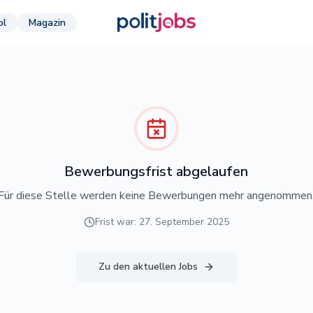
ol
Magazin
Bewerbungsfrist abgelaufen
Für diese Stelle werden keine Bewerbungen mehr angenommen
Frist war: 27. September 2025
Zu den aktuellen Jobs