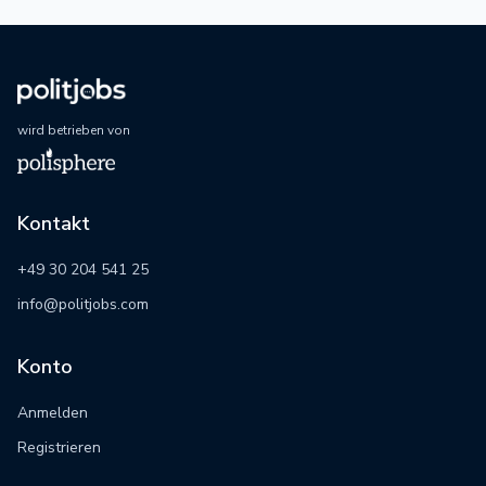
wird betrieben von
Kontakt
+49 30 204 541 25
info@politjobs.com
Konto
Anmelden
Registrieren