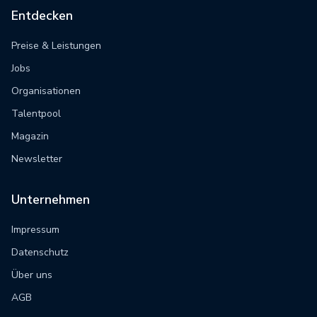
Entdecken
Preise & Leistungen
Jobs
Organisationen
Talentpool
Magazin
Newsletter
Unternehmen
Impressum
Datenschutz
Über uns
AGB