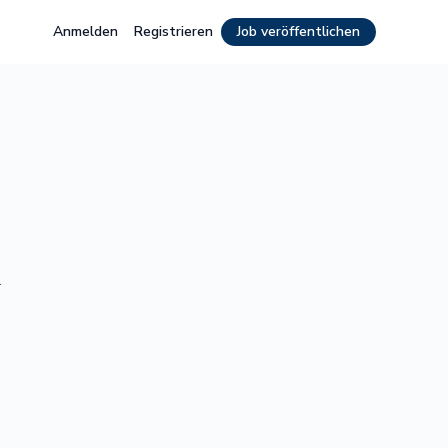
Anmelden
Registrieren
Job veröffentlichen
.