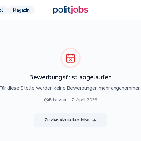
ol
Magazin
Bewerbungsfrist abgelaufen
Für diese Stelle werden keine Bewerbungen mehr angenommen
Frist war: 17. April 2026
Zu den aktuellen Jobs