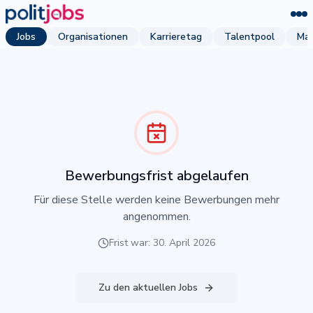
Jobs
Organisationen
Karrieretag
Talentpool
Mag
Bewerbungsfrist abgelaufen
Für diese Stelle werden keine Bewerbungen mehr
angenommen.
Frist war: 30. April 2026
Zu den aktuellen Jobs