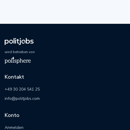
wird betrieben von
Kontakt
+49 30 204 541 25
info@politjobs.com
Konto
Anmelden