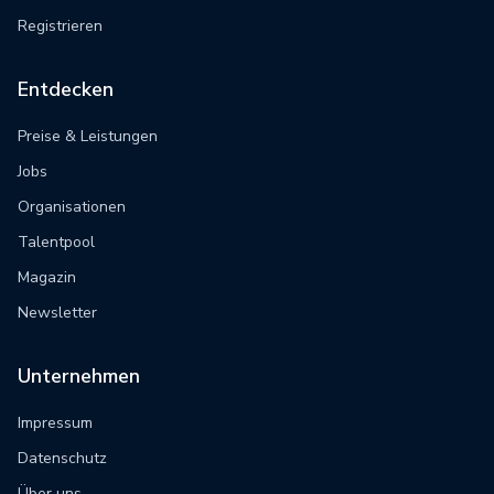
Registrieren
Entdecken
Preise & Leistungen
Jobs
Organisationen
Talentpool
Magazin
Newsletter
Unternehmen
Impressum
Datenschutz
Über uns