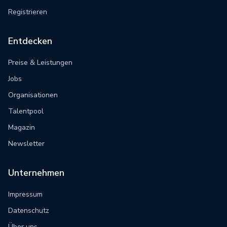
Registrieren
Entdecken
Preise & Leistungen
Jobs
Organisationen
Talentpool
Magazin
Newsletter
Unternehmen
Impressum
Datenschutz
Über uns