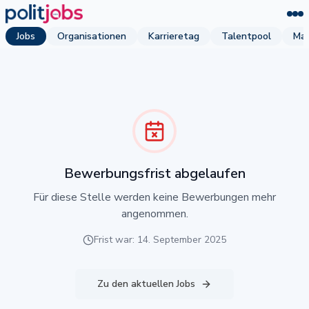
Jobs
Organisationen
Karrieretag
Talentpool
Mag
Bewerbungsfrist abgelaufen
Für diese Stelle werden keine Bewerbungen mehr
angenommen.
Frist war: 14. September 2025
Zu den aktuellen Jobs