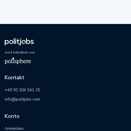
wird betrieben von
Kontakt
+49 30 204 541 25
info@politjobs.com
Konto
Anmelden