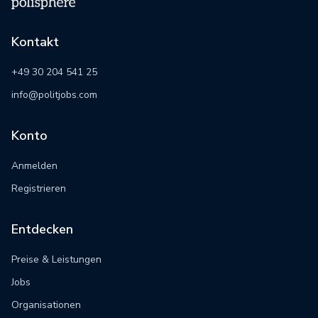
Kontakt
+49 30 204 541 25
info@politjobs.com
Konto
Anmelden
Registrieren
Entdecken
Preise & Leistungen
Jobs
Organisationen