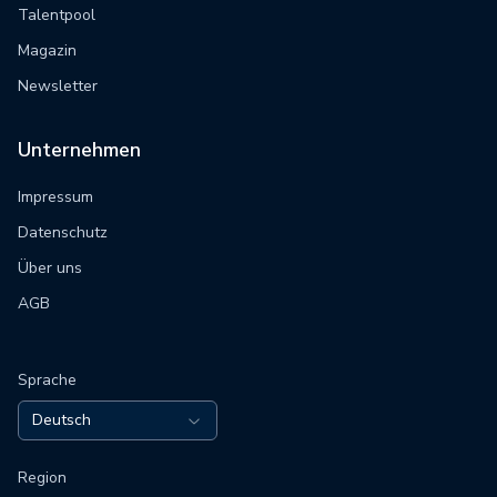
Talentpool
Magazin
Newsletter
Unternehmen
Impressum
Datenschutz
Über uns
AGB
Sprache
Deutsch
Region