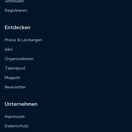
Anmelden
Registrieren
Entdecken
Preise & Leistungen
Jobs
Organisationen
Talentpool
Magazin
Newsletter
Unternehmen
Impressum
Datenschutz