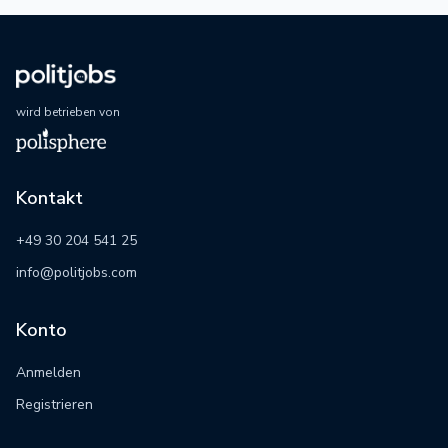
wird betrieben von
Kontakt
+49 30 204 541 25
info@politjobs.com
Konto
Anmelden
Registrieren