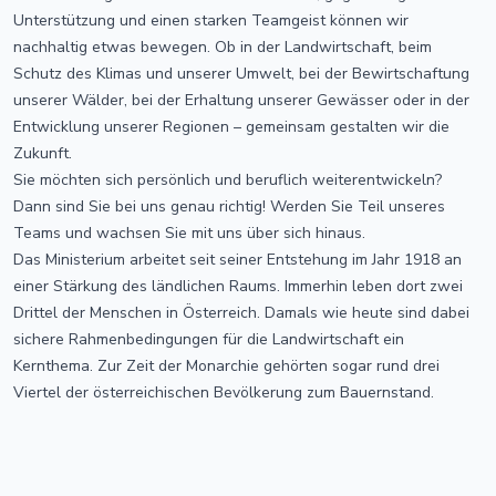
Unterstützung und einen starken Teamgeist können wir
nachhaltig etwas bewegen. Ob in der Landwirtschaft, beim
Schutz des Klimas und unserer Umwelt, bei der Bewirtschaftung
unserer Wälder, bei der Erhaltung unserer Gewässer oder in der
Entwicklung unserer Regionen – gemeinsam gestalten wir die
Zukunft.
Sie möchten sich persönlich und beruflich weiterentwickeln?
Dann sind Sie bei uns genau richtig! Werden Sie Teil unseres
Teams und wachsen Sie mit uns über sich hinaus.
Das Ministerium arbeitet seit seiner Entstehung im Jahr 1918 an
einer Stärkung des ländlichen Raums. Immerhin leben dort zwei
Drittel der Menschen in Österreich. Damals wie heute sind dabei
sichere Rahmenbedingungen für die Landwirtschaft ein
Kernthema. Zur Zeit der Monarchie gehörten sogar rund drei
Viertel der österreichischen Bevölkerung zum Bauernstand.