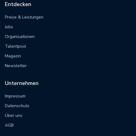
Entdecken
Preise & Leistungen
Jobs
Organisationen
Talentpool
Magazin
Newsletter
Unternehmen
Impressum
Datenschutz
Über uns
AGB