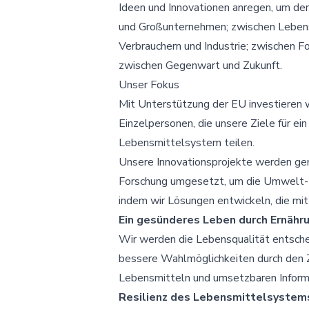
Ideen und Innovationen anregen, um de
und Großunternehmen; zwischen Lebens
Verbrauchern und Industrie; zwischen Fo
zwischen Gegenwart und Zukunft.
Unser Fokus
Mit Unterstützung der EU investieren w
Einzelpersonen, die unsere Ziele für ei
Lebensmittelsystem teilen.
Unsere Innovationsprojekte werden gem
Forschung umgesetzt, um die Umwelt- 
indem wir Lösungen entwickeln, die mit
Ein gesünderes Leben durch Ernähr
Wir werden die Lebensqualität entsche
bessere Wahlmöglichkeiten durch den 
Lebensmitteln und umsetzbaren Inform
Resilienz des Lebensmittelsystem