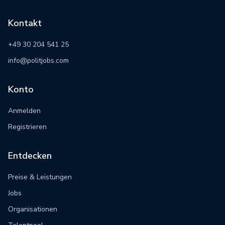
Kontakt
+49 30 204 541 25
info@politjobs.com
Konto
Anmelden
Registrieren
Entdecken
Preise & Leistungen
Jobs
Organisationen