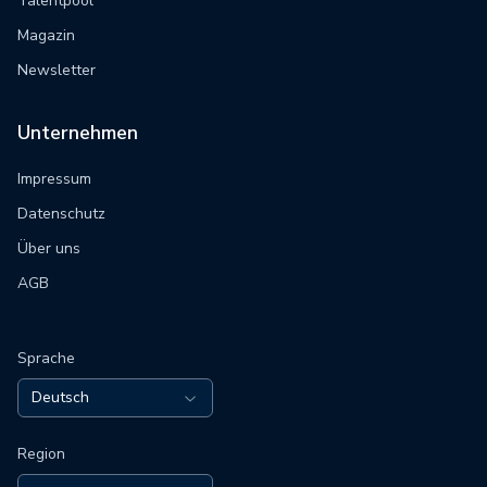
Talentpool
Magazin
Newsletter
Unternehmen
Impressum
Datenschutz
Über uns
AGB
Sprache
Deutsch
Region