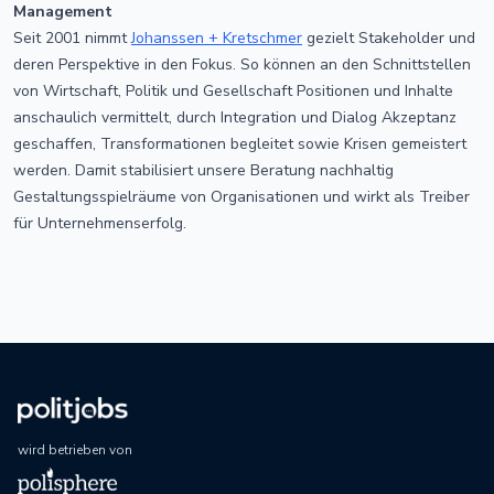
Management
Seit 2001 nimmt
Johanssen + Kretschmer
gezielt Stakeholder und
deren Perspektive in den Fokus. So können an den Schnittstellen
von Wirtschaft, Politik und Gesellschaft Positionen und Inhalte
anschaulich vermittelt, durch Integration und Dialog Akzeptanz
geschaffen, Transformationen begleitet sowie Krisen gemeistert
werden. Damit stabilisiert unsere Beratung nachhaltig
Gestaltungsspielräume von Organisationen und wirkt als Treiber
für Unternehmenserfolg.
wird betrieben von