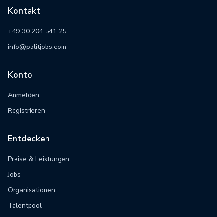
Kontakt
+49 30 204 541 25
info@politjobs.com
Konto
Anmelden
Registrieren
Entdecken
Preise & Leistungen
Jobs
Organisationen
Talentpool