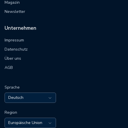
Magazin
Newsletter
Unternehmen
Impressum
Datenschutz
Über uns
AGB
Sprache
Deutsch
Region
Europäische Union