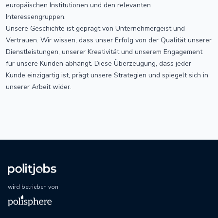
europäischen Institutionen und den relevanten
Interessengruppen.
Unsere Geschichte ist geprägt von Unternehmergeist und
Vertrauen. Wir wissen, dass unser Erfolg von der Qualität unserer
Dienstleistungen, unserer Kreativität und unserem Engagement
für unsere Kunden abhängt. Diese Überzeugung, dass jeder
Kunde einzigartig ist, prägt unsere Strategien und spiegelt sich in
unserer Arbeit wider.
wird betrieben von