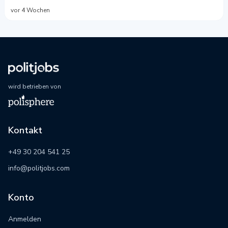
vor 4 Wochen
wird betrieben von
Kontakt
+49 30 204 541 25
info@politjobs.com
Konto
Anmelden