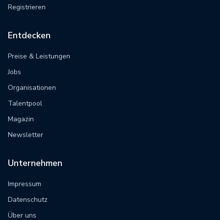
Registrieren
Entdecken
Preise & Leistungen
Jobs
Organisationen
Talentpool
Magazin
Newsletter
Unternehmen
Impressum
Datenschutz
Über uns