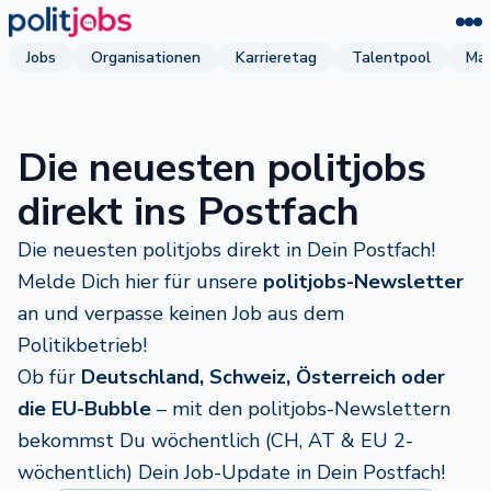
Jobs
Organisationen
Karrieretag
Talentpool
Mag
Die neuesten politjobs
direkt ins Postfach
Die neuesten politjobs direkt in Dein Postfach!
Melde Dich hier für unsere
politjobs-Newsletter
an und verpasse keinen Job aus dem
Politikbetrieb!
Ob für
Deutschland, Schweiz, Österreich oder
die EU-Bubble
– mit den politjobs-Newslettern
bekommst Du wöchentlich (CH, AT & EU 2-
wöchentlich) Dein Job-Update in Dein Postfach!