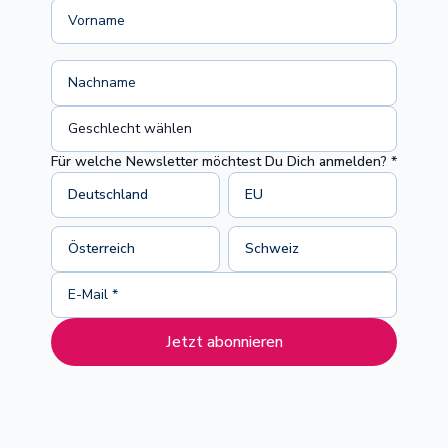
Für welche Newsletter möchtest Du Dich anmelden? *
Deutschland
EU
Österreich
Schweiz
Jetzt abonnieren