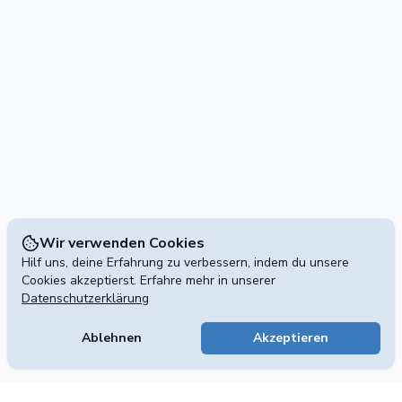
Wir verwenden Cookies
Hilf uns, deine Erfahrung zu verbessern, indem du unsere
Cookies akzeptierst. Erfahre mehr in unserer
Datenschutzerklärung
Ablehnen
Akzeptieren