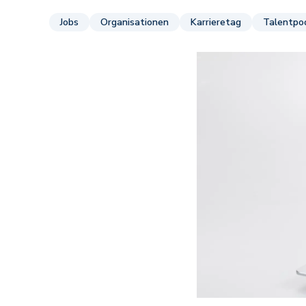
Jobs
Organisationen
Karrieretag
Talentpo