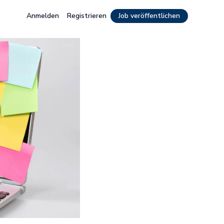
Anmelden
Registrieren
Job veröffentlichen