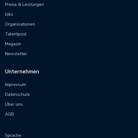
Preise & Leistungen
Jobs
Organisationen
Talentpool
Magazin
Newsletter
Unternehmen
Impressum
Datenschutz
Über uns
AGB
Sprache