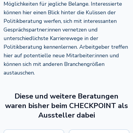
Möglichkeiten für jegliche Belange. Interessierte
können hier einen Blick hinter die Kulissen der
Politikberatung werfen, sich mit interessanten
Gesprächspartner:innen vernetzen und
unterschiedlichste Karrierewege in der
Politikberatung kennenlernen. Arbeitgeber treffen
hier auf potentielle neue Mitarbeiter:innen und
können sich mit anderen Branchengrößen
austauschen.
Diese und weitere Beratungen
waren bisher beim CHECKPOINT als
Aussteller dabei