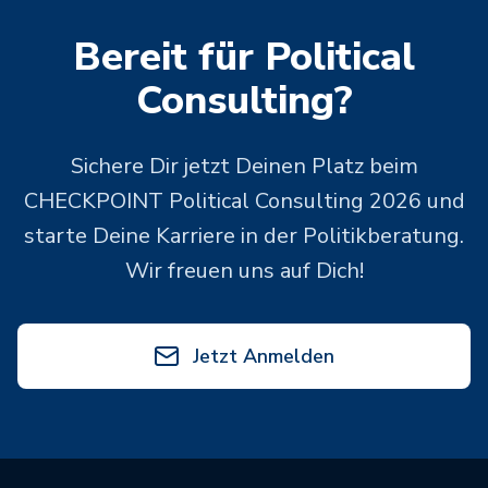
Bereit für Political
Consulting?
Sichere Dir jetzt Deinen Platz beim
CHECKPOINT Political Consulting 2026 und
starte Deine Karriere in der Politikberatung.
Wir freuen uns auf Dich!
Jetzt Anmelden