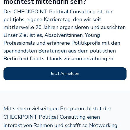
möchtest mittendrin sein?
Der CHECKPOINT Political Consulting ist der
politjobs-eigene Karrieretag, den wir seit
mittlerweile 20 Jahren organisieren und ausrichten.
Unser Ziel ist es, Absolvent:innen, Young
Professionals und erfahrene Politikprofis mit den
spannendsten Beratungen aus dem politischen
Berlin und Deutschlands zusammenzubringen.
Jetzt Anmelden
Mit seinem vielseitigen Programm bietet der
CHECKPOINT Political Consulting einen
interaktiven Rahmen und schafft so Networking-