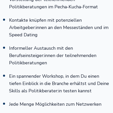
Politikberatungen im Pecha-Kucha-Format
Kontakte knüpfen mit potenziellen
Arbeitgeber:innen an den Messeständen und im
Speed Dating
Informeller Austausch mit den
Berufseinsteiger:innen der teilnehmenden
Politikberatungen
Ein spannender Workshop, in dem Du einen
tiefen Einblick in die Branche erhältst und Deine
Skills als Politikberater:in testen kannst
Jede Menge Möglichkeiten zum Netzwerken