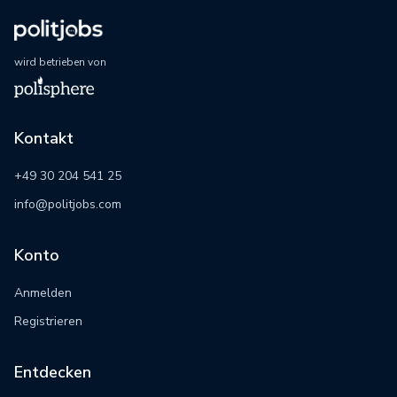
wird betrieben von
Kontakt
+49 30 204 541 25
info@politjobs.com
Konto
Anmelden
Registrieren
Entdecken