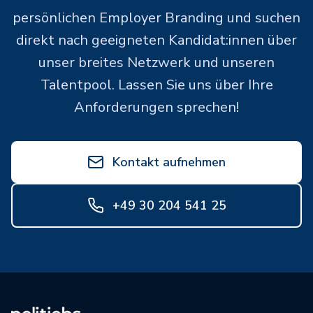
persönlichen Employer Branding und suchen
direkt nach geeigneten Kandidat:innen über
unser breites Netzwerk und unseren
Talentpool. Lassen Sie uns über Ihre
Anforderungen sprechen!
Kontakt aufnehmen
+49 30 204 541 25