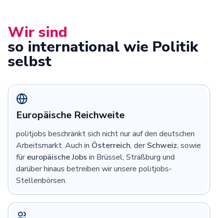
Wir sind
so international wie Politik
selbst
Europäische Reichweite
politjobs beschränkt sich nicht nur auf den deutschen
Arbeitsmarkt. Auch in
Österreich
, der
Schweiz
, sowie
für
europäische Jobs
in Brüssel, Straßburg und
darüber hinaus betreiben wir unsere politjobs-
Stellenbörsen.