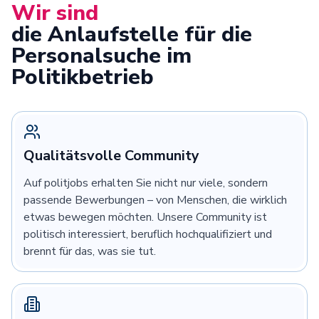
Wir sind
die Anlaufstelle für die
Personalsuche im
Politikbetrieb
Qualitätsvolle Community
Auf politjobs erhalten Sie nicht nur viele, sondern
passende Bewerbungen – von Menschen, die wirklich
etwas bewegen möchten. Unsere Community ist
politisch interessiert, beruflich hochqualifiziert und
brennt für das, was sie tut.