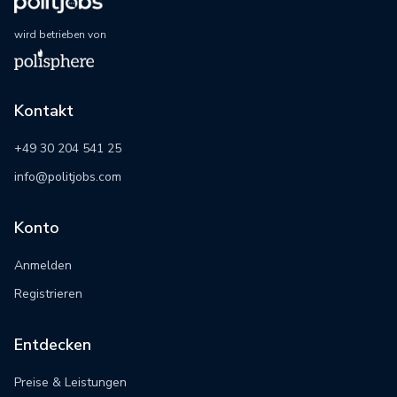
wird betrieben von
Kontakt
+49 30 204 541 25
info@politjobs.com
Konto
Anmelden
Registrieren
Entdecken
Preise & Leistungen