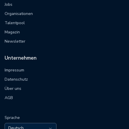
Jobs
Organisationen
Talentpool
Magazin
Newsletter
Unternehmen
Impressum
Datenschutz
Über uns
AGB
Sprache
Deutsch