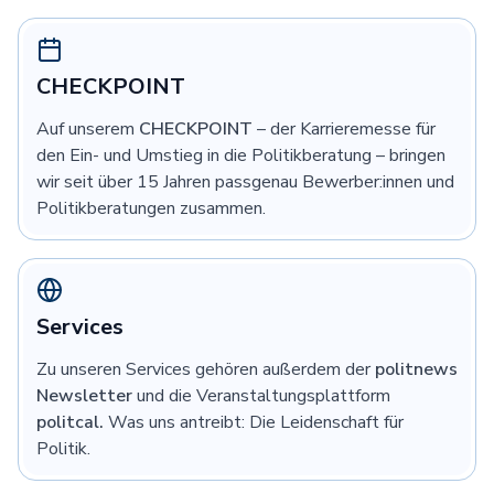
CHECKPOINT
Auf unserem
CHECKPOINT
– der Karrieremesse für
den Ein- und Umstieg in die Politikberatung – bringen
wir seit über 15 Jahren passgenau Bewerber:innen und
Politikberatungen zusammen.
Services
Zu unseren Services gehören außerdem der
politnews
Newsletter
und die Veranstaltungsplattform
politcal.
Was uns antreibt: Die Leidenschaft für
Politik.