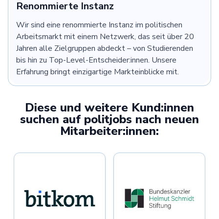
Renommierte Instanz
Wir sind eine renommierte Instanz im politischen
Arbeitsmarkt mit einem Netzwerk, das seit über 20
Jahren alle Zielgruppen abdeckt – von Studierenden
bis hin zu Top-Level-Entscheider:innen. Unsere
Erfahrung bringt einzigartige Markteinblicke mit.
Diese und weitere Kund:innen
suchen auf politjobs nach neuen
Mitarbeiter:innen: