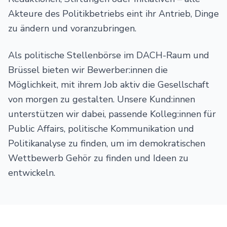
Akteure des Politikbetriebs eint ihr Antrieb, Dinge
zu ändern und voranzubringen.
Als politische Stellenbörse im DACH-Raum und
Brüssel bieten wir Bewerber:innen die
Möglichkeit, mit ihrem Job aktiv die Gesellschaft
von morgen zu gestalten. Unsere Kund:innen
unterstützen wir dabei, passende Kolleg:innen für
Public Affairs, politische Kommunikation und
Politikanalyse zu finden, um im demokratischen
Wettbewerb Gehör zu finden und Ideen zu
entwickeln.