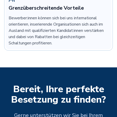
Grenzüberschreitende Vorteile
Bewerber:innen können sich bei uns international
orientieren, inserierende Organisationen sich auch im
Ausland mit qualifizierten Kandidat:innen verstärken
und dabei von Rabatten bei gleichzeitigen
Schaltungen profitieren.
Bereit, Ihre perfekte
Besetzung zu finden?
Gerne unterstützen wir Sie bei Ihrem