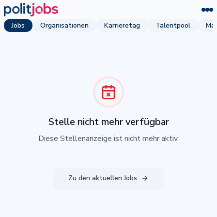
Jobs
Organisationen
Karrieretag
Talentpool
Mag
Stelle nicht mehr verfügbar
Diese Stellenanzeige ist nicht mehr aktiv.
Zu den aktuellen Jobs