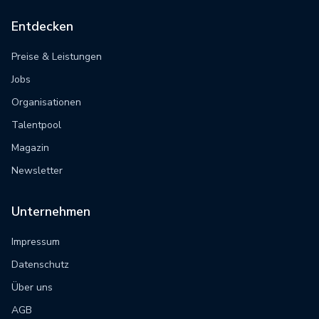
Entdecken
Preise & Leistungen
Jobs
Organisationen
Talentpool
Magazin
Newsletter
Unternehmen
Impressum
Datenschutz
Über uns
AGB