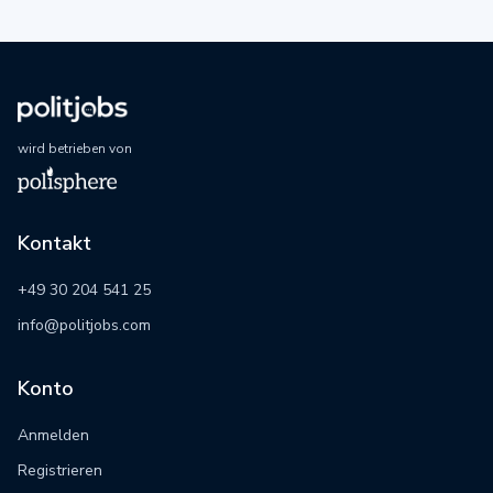
wird betrieben von
Kontakt
+49 30 204 541 25
info@politjobs.com
Konto
Anmelden
Registrieren