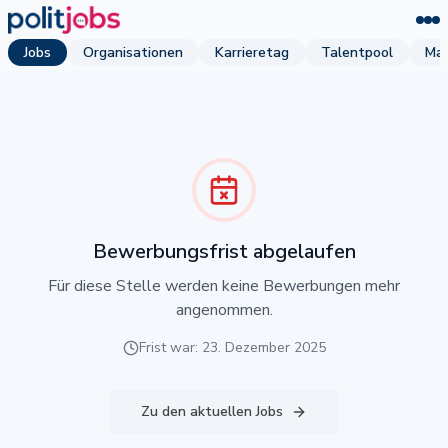
Jobs
Organisationen
Karrieretag
Talentpool
Mag
Bewerbungsfrist abgelaufen
Für diese Stelle werden keine Bewerbungen mehr
angenommen.
Frist war: 23. Dezember 2025
Zu den aktuellen Jobs