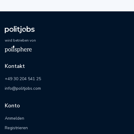
wird betrieben von
Kontakt
+49 30 204 541 25
info@politjobs.com
Konto
Anmelden
Registrieren