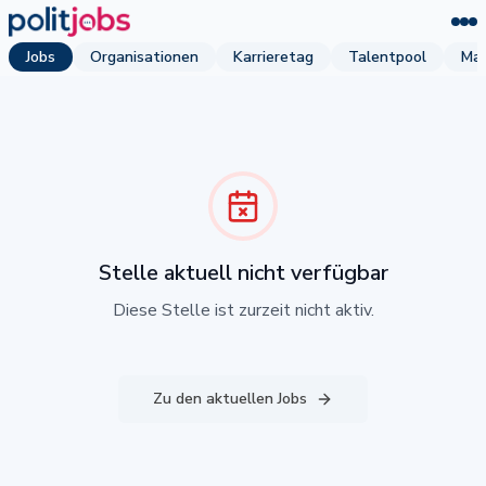
Jobs
Organisationen
Karrieretag
Talentpool
Mag
Stelle aktuell nicht verfügbar
Diese Stelle ist zurzeit nicht aktiv.
Zu den aktuellen Jobs