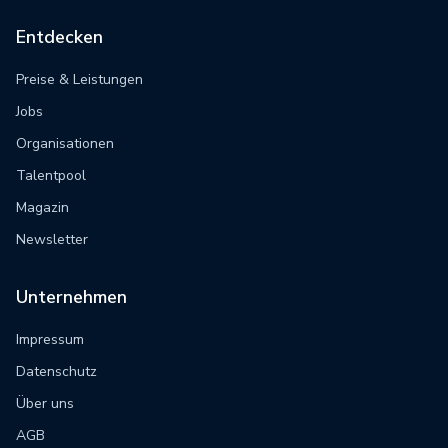
Entdecken
Preise & Leistungen
Jobs
Organisationen
Talentpool
Magazin
Newsletter
Unternehmen
Impressum
Datenschutz
Über uns
AGB