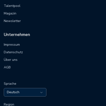
Talentpool
Magazin
Newsletter
Unternehmen
Impressum
Datenschutz
Über uns
AGB
Sprache
Deutsch
Region