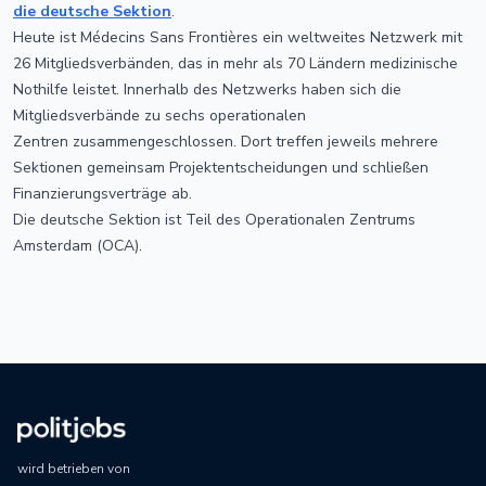
die deutsche Sektion
.
Heute ist Médecins Sans Frontières ein weltweites Netzwerk mit
26 Mitgliedsverbänden, das in mehr als 70 Ländern medizinische
Nothilfe leistet. Innerhalb des Netzwerks haben sich die
Mitgliedsverbände zu sechs operationalen
Zentren zusammengeschlossen. Dort treffen jeweils mehrere
Sektionen gemeinsam Projektentscheidungen und schließen
Finanzierungsverträge ab.
Die deutsche Sektion ist Teil des Operationalen Zentrums
Amsterdam (OCA).
wird betrieben von