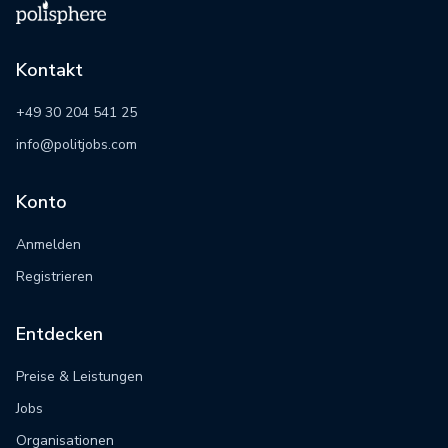
Kontakt
+49 30 204 541 25
info@politjobs.com
Konto
Anmelden
Registrieren
Entdecken
Preise & Leistungen
Jobs
Organisationen