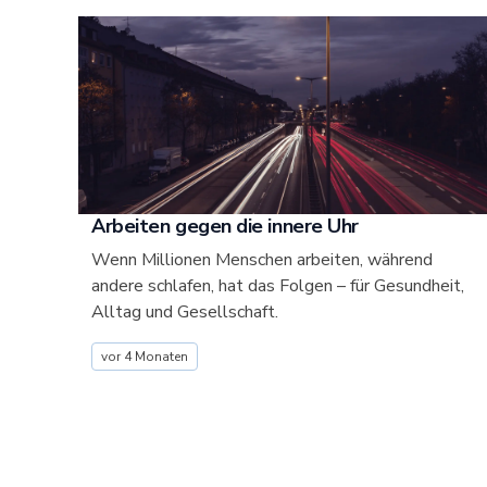
Arbeiten gegen die innere Uhr
Wenn Millionen Menschen arbeiten, während
andere schlafen, hat das Folgen – für Gesundheit,
Alltag und Gesellschaft.
vor 4 Monaten