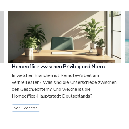
Homeoffice zwischen Privileg und Norm
In welchen Branchen ist Remote-Arbeit am
verbreitesten? Was sind die Unterschiede zwischen
den Geschlechtern? Und welche ist die
Homeoffice-Hauptstadt Deutschlands?
vor 3 Monaten