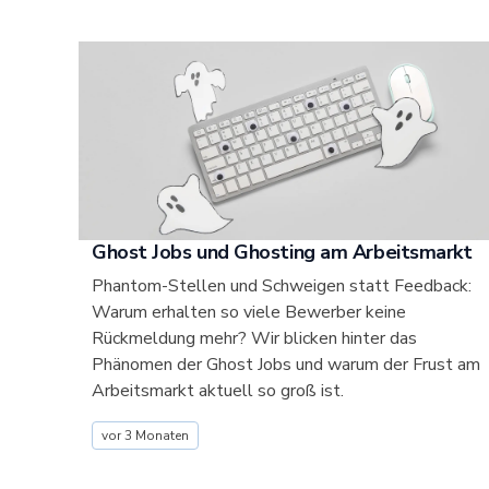
Ghost Jobs und Ghosting am Arbeitsmarkt
Phantom-Stellen und Schweigen statt Feedback:
Warum erhalten so viele Bewerber keine
Rückmeldung mehr? Wir blicken hinter das
Phänomen der Ghost Jobs und warum der Frust am
Arbeitsmarkt aktuell so groß ist.
vor 3 Monaten