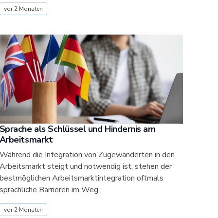
vor 2 Monaten
Sprache als Schlüssel und Hindernis am
Arbeitsmarkt
Während die Integration von Zugewanderten in den
Arbeitsmarkt steigt und notwendig ist, stehen der
bestmöglichen Arbeitsmarktintegration oftmals
sprachliche Barrieren im Weg.
vor 2 Monaten