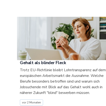
Gehalt als blinder Fleck
Trotz EU-Richtlinie bleibt Lohntransparenz auf dem
europäischen Arbeitsmarkt die Ausnahme. Welche
Berufe besonders betroffen sind und warum sich
Jobsuchende mit Blick auf das Gehalt wohl auch in
näherer Zukunft "blind" bewerben müssen.
vor 2 Monaten