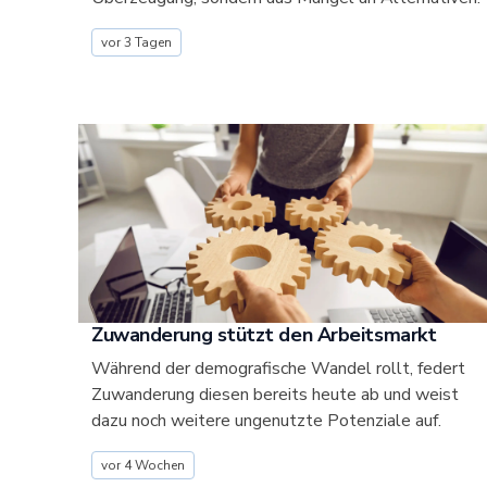
vor 3 Tagen
Zuwanderung stützt den Arbeitsmarkt
Während der demografische Wandel rollt, federt
Zuwanderung diesen bereits heute ab und weist
dazu noch weitere ungenutzte Potenziale auf.
vor 4 Wochen