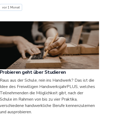
vor 1 Monat
Probieren geht über Studieren
Raus aus der Schule, rein ins Handwerk? Das ist die
Idee des Freiwilligen HandwerksjahrPLUS, welches
Teilnehmenden die Möglichkeit gibt, nach der
Schule im Rahmen von bis zu vier Praktika,
verschiedene handwerkliche Berufe kennenzulernen
und ausprobieren.