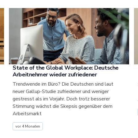
State of the Global Workplace: Deutsche
Arbeitnehmer wieder zufriedener
Trendwende im Büro? Die Deutschen sind laut
neuer Gallup-Studie zufriedener und weniger
gestresst als im Vorjahr. Doch trotz besserer
Stimmung wächst die Skepsis gegenüber dem
Arbeitsmarkt
vor 4 Monaten