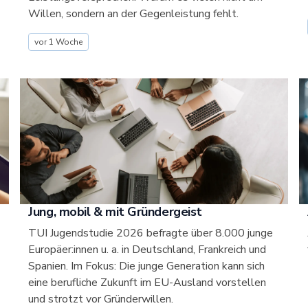
Willen, sondern an der Gegenleistung fehlt.
vor 1 Woche
Jung, mobil & mit Gründergeist
TUI Jugendstudie 2026 befragte über 8.000 junge
Europäer:innen u. a. in Deutschland, Frankreich und
Spanien. Im Fokus: Die junge Generation kann sich
eine berufliche Zukunft im EU-Ausland vorstellen
und strotzt vor Gründerwillen.