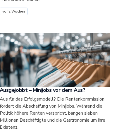
vor 2 Wochen
Ausgejobbt – Minijobs vor dem Aus?
Aus für das Erfolgsmodell? Die Rentenkommission
fordert die Abschaffung von Minijobs. Während die
Politik höhere Renten verspricht, bangen sieben
Millionen Beschäftigte und die Gastronomie um ihre
Existenz.