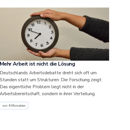
Mehr Arbeit ist nicht die Lösung
Deutschlands Arbeitsdebatte dreht sich oft um
Stunden statt um Strukturen. Die Forschung zeigt:
Das eigentliche Problem liegt nicht in der
Arbeitsbereitschaft, sondern in ihrer Verteilung.
vor 4 Monaten