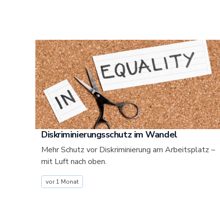
Diskriminierungsschutz im Wandel
Mehr Schutz vor Diskriminierung am Arbeitsplatz –
mit Luft nach oben.
vor 1 Monat