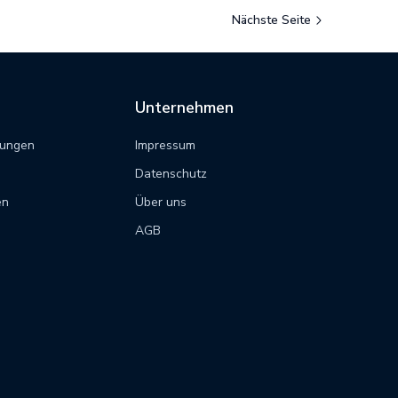
Nächste Seite
Unternehmen
tungen
Impressum
Datenschutz
en
Über uns
AGB