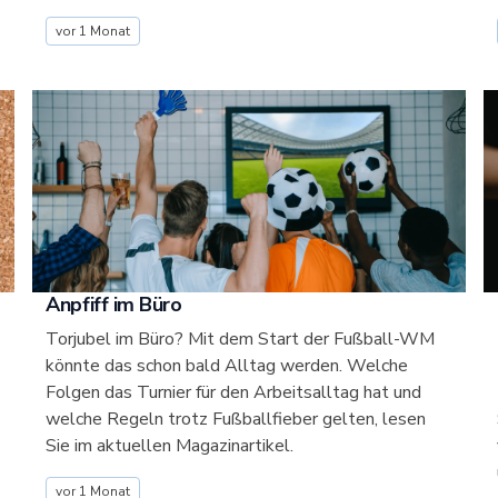
vor 1 Monat
Anpfiff im Büro
Torjubel im Büro? Mit dem Start der Fußball-WM
könnte das schon bald Alltag werden. Welche
Folgen das Turnier für den Arbeitsalltag hat und
welche Regeln trotz Fußballfieber gelten, lesen
Sie im aktuellen Magazinartikel.
vor 1 Monat