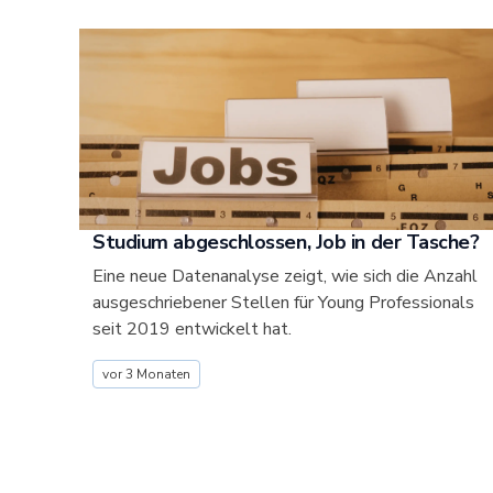
Studium abgeschlossen, Job in der Tasche?
Eine neue Datenanalyse zeigt, wie sich die Anzahl
ausgeschriebener Stellen für Young Professionals
seit 2019 entwickelt hat.
vor 3 Monaten