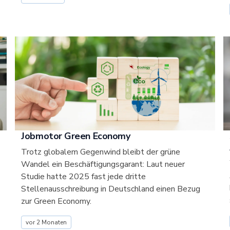
Jobmotor Green Economy
Trotz globalem Gegenwind bleibt der grüne
Wandel ein Beschäftigungsgarant: Laut neuer
Studie hatte 2025 fast jede dritte
Stellenausschreibung in Deutschland einen Bezug
zur Green Economy.
vor 2 Monaten