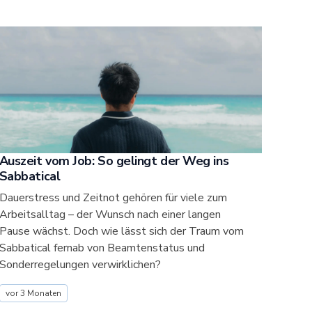
Auszeit vom Job: So gelingt der Weg ins
Sabbatical
Dauerstress und Zeitnot gehören für viele zum
Arbeitsalltag – der Wunsch nach einer langen
Pause wächst. Doch wie lässt sich der Traum vom
Sabbatical fernab von Beamtenstatus und
Sonderregelungen verwirklichen?
vor 3 Monaten