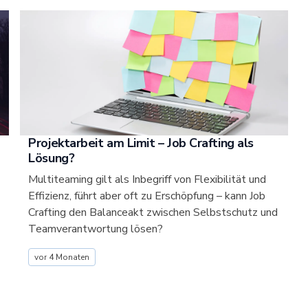
Projektarbeit am Limit – Job Crafting als
Lösung?
Multiteaming gilt als Inbegriff von Flexibilität und
Effizienz, führt aber oft zu Erschöpfung – kann Job
Crafting den Balanceakt zwischen Selbstschutz und
Teamverantwortung lösen?
vor 4 Monaten