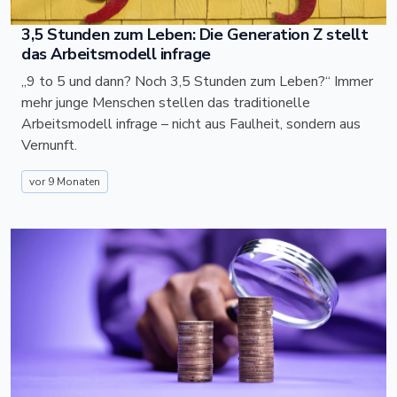
3,5 Stunden zum Leben: Die Generation Z stellt
das Arbeitsmodell infrage
„9 to 5 und dann? Noch 3,5 Stunden zum Leben?“ Immer
mehr junge Menschen stellen das traditionelle
Arbeitsmodell infrage – nicht aus Faulheit, sondern aus
Vernunft.
vor 9 Monaten