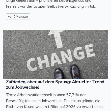
junge Generation – priorisieren Lebensgenuss und
Freizeit vor der totalen Selbstverwirklichung im Job.
vor 6 Monaten
Zufrieden, aber auf dem Sprung: Aktueller Trend
zum Jobwechsel
Trotz Arbeitszufriedenheit planen 57,7 % der
Beschäftigten einen Jobwechsel. Die Hintergründe, die
Rolle von KI und was mit Blick auf 2026 zu erwarten ist.