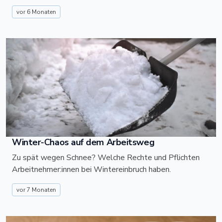
vor 6 Monaten
Winter-Chaos auf dem Arbeitsweg
Zu spät wegen Schnee? Welche Rechte und Pflichten
Arbeitnehmer:innen bei Wintereinbruch haben.
vor 7 Monaten