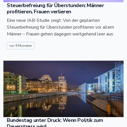
Steuerbefreiung für Überstunden: Männer
profitieren, Frauen verlieren
Eine neue IAB-Studie zeigt: Von der geplanten
Steuerbefreiung für Überstunden profitieren vor allem
Männer – Frauen gehen dagegen weitgehend leer aus.
vor 9 Monaten
Bundestag unter Druck: Wenn Politik zum
Dauerstress wird