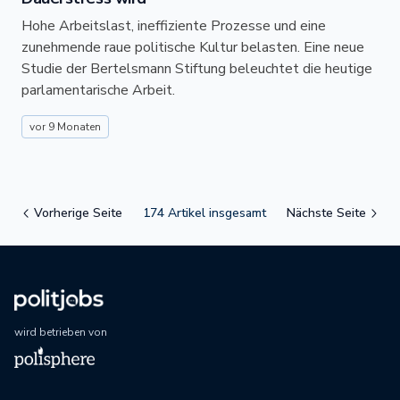
Hohe Arbeitslast, ineffiziente Prozesse und eine
zunehmende raue politische Kultur belasten. Eine neue
Studie der Bertelsmann Stiftung beleuchtet die heutige
parlamentarische Arbeit.
vor 9 Monaten
Vorherige Seite
174
Artikel insgesamt
Nächste Seite
wird betrieben von