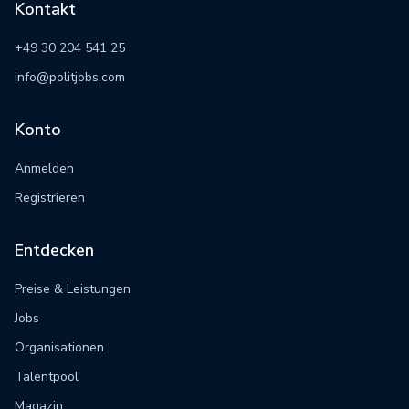
Kontakt
+49 30 204 541 25
info@politjobs.com
Konto
Anmelden
Registrieren
Entdecken
Preise & Leistungen
Jobs
Organisationen
Talentpool
Magazin