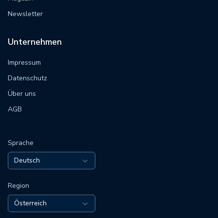
Newsletter
Unternehmen
Impressum
Datenschutz
Über uns
AGB
Sprache
Deutsch
Region
Österreich