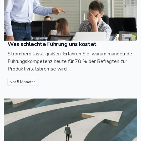
Was schlechte Führung uns kostet
Stromberg lässt grüßen: Erfahren Sie, warum mangelnde
Führungskompetenz heute für 78 % der Befragten zur
Produktivitätsbremse wird.
vor 5 Monaten