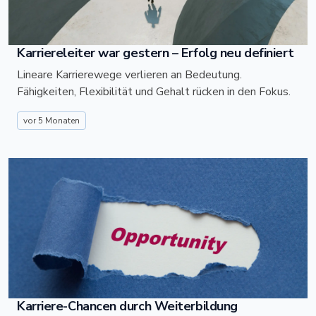
Karriereleiter war gestern – Erfolg neu definiert
Lineare Karrierewege verlieren an Bedeutung.
Fähigkeiten, Flexibilität und Gehalt rücken in den Fokus.
vor 5 Monaten
Karriere-Chancen durch Weiterbildung