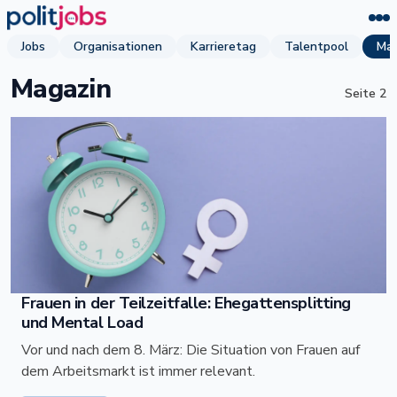
Jobs
Organisationen
Karrieretag
Talentpool
Mag
Magazin
Seite
2
Frauen in der Teilzeitfalle: Ehegattensplitting
und Mental Load
Vor und nach dem 8. März: Die Situation von Frauen auf
dem Arbeitsmarkt ist immer relevant.