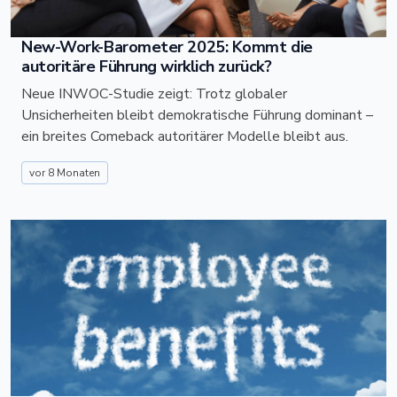
New-Work-Barometer 2025: Kommt die
autoritäre Führung wirklich zurück?
Neue INWOC-Studie zeigt: Trotz globaler
Unsicherheiten bleibt demokratische Führung dominant –
ein breites Comeback autoritärer Modelle bleibt aus.
vor 8 Monaten