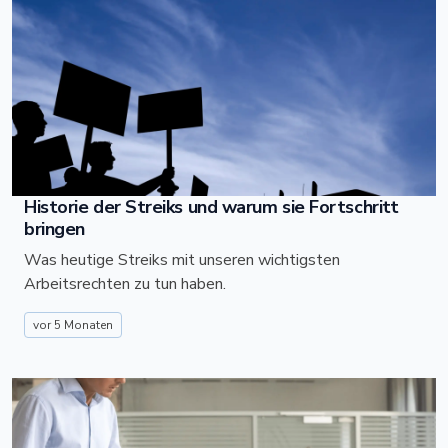
Historie der Streiks und warum sie Fortschritt
bringen
Was heutige Streiks mit unseren wichtigsten
Arbeitsrechten zu tun haben.
vor 5 Monaten