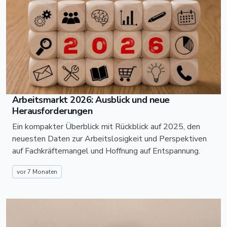
Arbeitsmarkt 2026: Ausblick und neue
Herausforderungen
Ein kompakter Überblick mit Rückblick auf 2025, den
neuesten Daten zur Arbeitslosigkeit und Perspektiven
auf Fachkräftemangel und Hoffnung auf Entspannung.
vor 7 Monaten