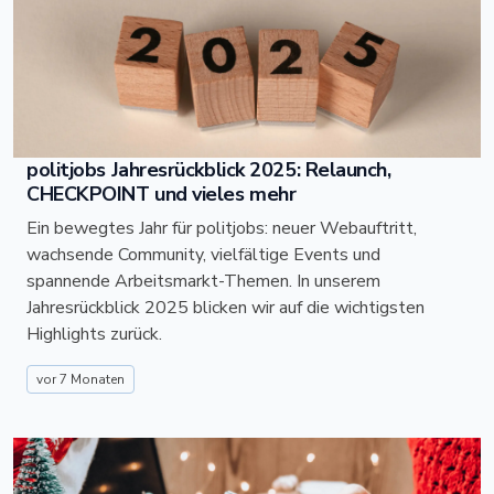
politjobs Jahresrückblick 2025: Relaunch,
CHECKPOINT und vieles mehr
Ein bewegtes Jahr für politjobs: neuer Webauftritt,
wachsende Community, vielfältige Events und
spannende Arbeitsmarkt-Themen. In unserem
Jahresrückblick 2025 blicken wir auf die wichtigsten
Highlights zurück.
vor 7 Monaten