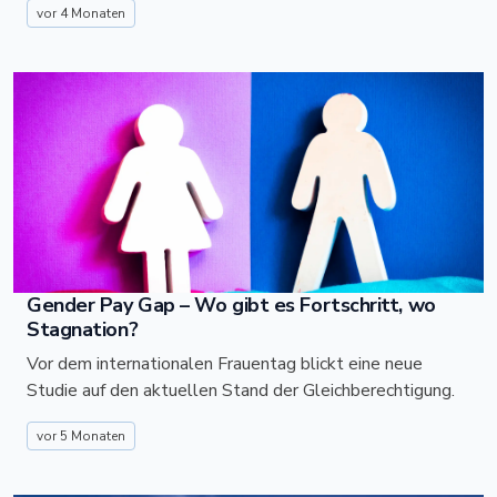
vor 4 Monaten
Gender Pay Gap – Wo gibt es Fortschritt, wo
Stagnation?
Vor dem internationalen Frauentag blickt eine neue
Studie auf den aktuellen Stand der Gleichberechtigung.
vor 5 Monaten