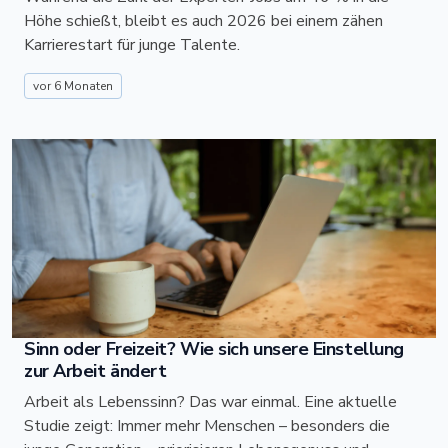
Höhe schießt, bleibt es auch 2026 bei einem zähen
Karrierestart für junge Talente.
vor 6 Monaten
Sinn oder Freizeit? Wie sich unsere Einstellung
zur Arbeit ändert
Arbeit als Lebenssinn? Das war einmal. Eine aktuelle
Studie zeigt: Immer mehr Menschen – besonders die