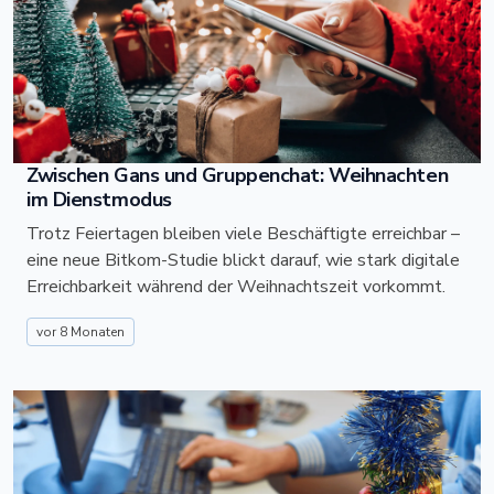
Zwischen Gans und Gruppenchat: Weihnachten
im Dienstmodus
Trotz Feiertagen bleiben viele Beschäftigte erreichbar –
eine neue Bitkom-Studie blickt darauf, wie stark digitale
Erreichbarkeit während der Weihnachtszeit vorkommt.
vor 8 Monaten