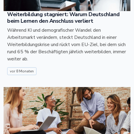
Weiterbildung stagniert: Warum Deutschland
beim Lernen den Anschluss verliert
Während KI und demografischer Wandel den
Arbeitsmarkt verändern, steckt Deutschland in einer
Weiterbildungskrise und rückt vom EU-Ziel, bei dem sich
rund 65 % der Beschäftigten jährlich weiterbilden, immer
weiter ab.
vor 8 Monaten