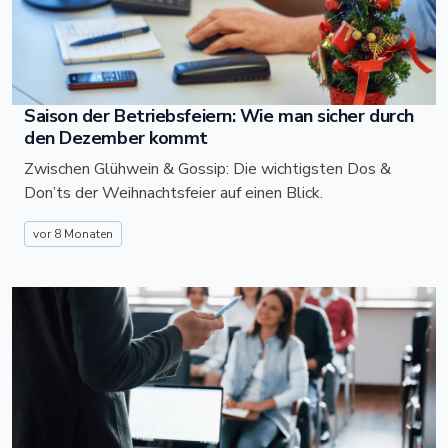
Saison der Betriebsfeiern: Wie man sicher durch
den Dezember kommt
Zwischen Glühwein & Gossip: Die wichtigsten Dos &
Don’ts der Weihnachtsfeier auf einen Blick.
vor 8 Monaten