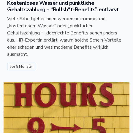
Kostenloses Wasser und pünktliche
Gehaltszahlung – “Bullsh*t-Benefits” entlarvt
Viele Arbeitgeber:innen werben noch immer mit
„kostenlosem Wasser“ oder „pünktlicher
Gehaltszahlung“ – doch echte Benefits sehen anders
aus. HR-Expertin erklärt, warum solche Schein-Vorteile
eher schaden und was moderne Benefits wirklich
ausmacht.
vor 8 Monaten